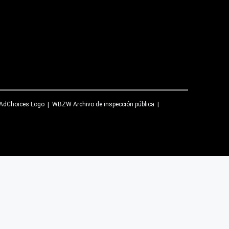
WBZW
Archivo de inspección pública