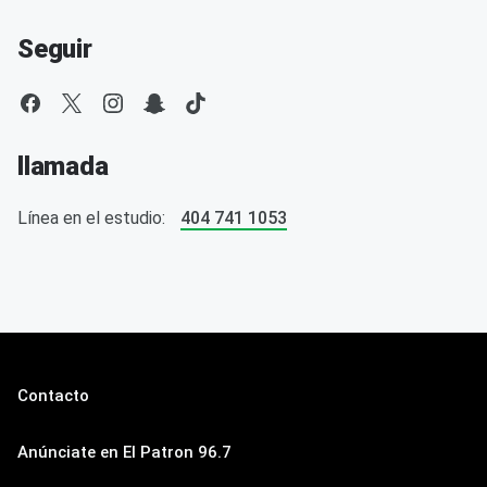
Seguir
llamada
Línea en el estudio:
404 741 1053
Contacto
Anúnciate en El Patron 96.7